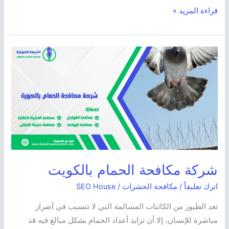
قراءة المزيد »
شركة
مكافحة
الحمام
بالكويت
شركة مكافحة الحمام بالكويت
اترك تعليقاً
/
مكافحة الحشرات
/
SEO House
تعد الطيور من الكائنات المسالمة التي لا تتسبب في أضرار
مباشرة للإنسان، إلا أن تزايد أعداد الحمام بشكل مبالغ فيه قد