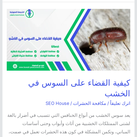
كيفية
القضاء
على
السوس
في
الخشب
كيفية القضاء على السوس في
الخشب
اترك تعليقاً
/
مكافحة الحشرات
/
SEO House
يعد سوس الخشب من أنواع الخنافس التي تتسبب في أضرار بالغة
لشتى الممتلكات الخشبية من أثاث وأبواب وحتى أساسات
المباني، وتكمن المشكلة في كون هذه الحشرات تعمل في صمت،