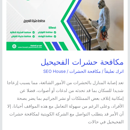
حشرات
الفحيحيل
مكافحة حشرات الفحيحيل
اترك تعليقاً
/
مكافحة الحشرات
/
SEO House
تعد إصابة المنازل بالحشرات من الأمور الشائعة، مما يسبب إزعاجا
شديدا للسكان بما قد تحدثه من لدغات أو أصوات، فضلا عن
إمكانية إتلاف بعض الممتلكات أو نشر الجراثيم بما يضر بصحة
الأفراد، وعلى الرغم من سهولة التعامل مع هذه المواقف أحيانا، إلا
أن الأمر قد يتطلب التواصل مع الشركة الكويتية لمكافحة حشرات
الفحيحيل في حالات