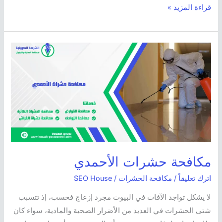
قراءة المزيد »
مكافحة
حشرات
الأحمدي
مكافحة حشرات الأحمدي
اترك تعليقاً
/
مكافحة الحشرات
/
SEO House
لا يشكل تواجد الآفات في البيوت مجرد إزعاج فحسب، إذ تتسبب
شتى الحشرات في العديد من الأضرار الصحية والمادية، سواء كان