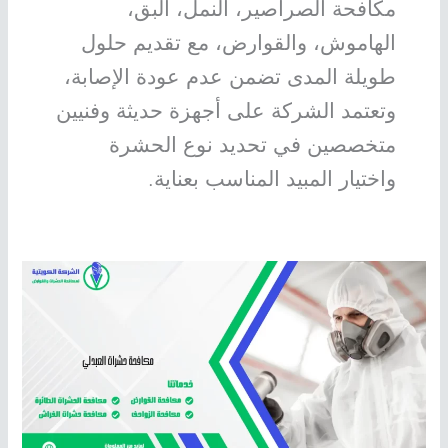
مكافحة الصراصير، النمل، البق،
الهاموش، والقوارض، مع تقديم حلول
طويلة المدى تضمن عدم عودة الإصابة،
وتعتمد الشركة على أجهزة حديثة وفنيين
متخصصين في تحديد نوع الحشرة
واختيار المبيد المناسب بعناية.
مكافحة
حشرات
العبدلي