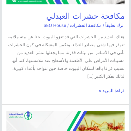
مكافحة حشرات العبدلي
اترك تعليقاً
/
مكافحة الحشرات
/
SEO House
هناك العديد من الحشرات التي قد تغزو البيوت بحثا عن بيئة ملائمة
تتوفر فيها شتى مصادر الغذاء، وتكمن المشكلة في كون الحشرات
تأتي في الأساس من بيئات قذرة، مما يجعلها تنشر العديد من
مسببات الأمراض على الأطعمة والأسطح عند ملامستها، كما أنها
تسبب فزعا بالغا لسكان البيوت خاصة حين تتواجد بأعداد كبيرة،
لذلك يفكر الكثير […]
قراءة المزيد »
أنواع
النمل
مع