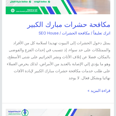
مكافحة حشرات مبارك الكبير
اترك تعليقاً
/
مكافحة الحشرات
/
SEO House
يمثل دخول الحشرات إلى البيوت تهديدا لسلامة كل من الأفراد
والممتلكات على حد سواء، إذ تتسبب في إحداث الفزع والفوضى
بالمكان، فضلا عن إتلاف الأثاث ونشر الجراثيم على شتى الأسطح،
وهو ما يؤدي إلي الإصابة بالعديد من الأمراض، لذلك يحرص العملاء
على طلب خدمات مكافحة حشرات مبارك الكبير لإبادة الآفات
نهائيا وبشكل فعال. لا يوجد
قراءة المزيد »
مكافحة