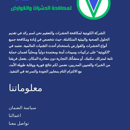
الشركة الكويتية لمكافحة الحشرات والتعقيم نحن اسم رائد في تقديم
الحلول الصحية والبيئية المتكاملة، حيث نتخصص في إبادة ومكافحة جميع
أنواع الحشرات والقوارض باستخدام أحدث التقنيات العالمية. نعتمد في
"الكويتية" على تركيبات ومبيدات آمنة ومعتمدة دولياً ومحلياً لضمان حماية
تامة لمنزلك، مكتبك، أو منشأتك التجارية دون مغادرة المكان. بفضل فريقنا
من الخبراء والفنيين المدربين، نضمن لكم نتائج فورية ووقاية طويلة الأمد،
مع الالتزام التام بمعايير الجودة والسرعة في التنفيذ.
معلوماتنا
سياسة الضمان
اعمالنا
تواصل معنا