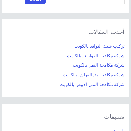
أحدث المقالات
تركيب شبك النوافذ بالكويت
شركة مكافحة القوارض بالكويت
شركة مكافحة النمل بالكويت
شركة مكافحة بق الفراش بالكويت
شركة مكافحة النمل الابيض بالكويت
تصنيفات