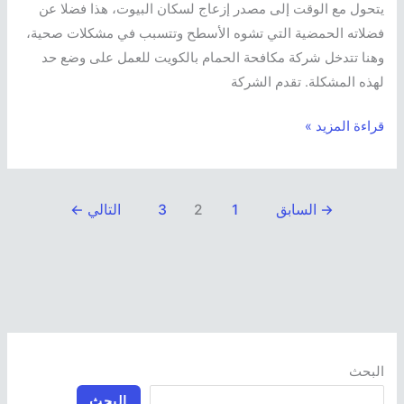
يتحول مع الوقت إلى مصدر إزعاج لسكان البيوت، هذا فضلا عن
فضلاته الحمضية التي تشوه الأسطح وتتسبب في مشكلات صحية،
وهنا تتدخل شركة مكافحة الحمام بالكويت للعمل على وضع حد
لهذه المشكلة. تقدم الشركة
قراءة المزيد »
→
السابق
1
2
3
التالي
←
البحث
البحث