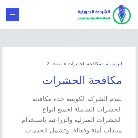
خطي
لى
لمحتوى
الرئيسية
مكافحة الحشرات
صفحة 2
مكافحة الحشرات
تقدم الشركة الكويتية خدة مكافحة
الحشرات الشاملة لجميع أنواع
الحشرات المنزلية والزراعية باستخدام
مبيدات آمنة وفعالة، وتشمل الخدمات