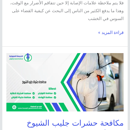
فلا يتم ملاحظة علامات الإصابة إلا حين تتفاقم الأضرار مع الوقت،
وهذا ما يدفع الكثير من الناس إلى البحث عن كيفية القضاء على
السوس في الخشب
قراءة المزيد »
مكافحة
حشرات
جليب
الشيوخ
مكافحة حشرات جليب الشيوخ